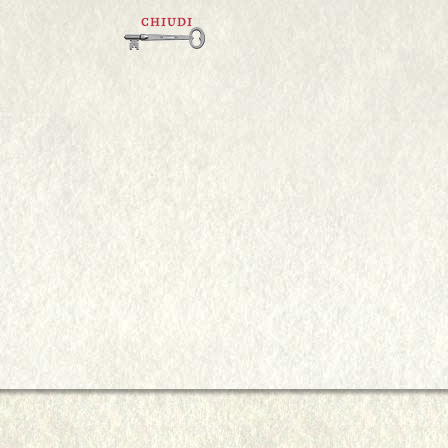
CHIUDI