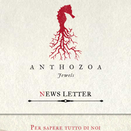
N
EWS LETTER
Per sapere tutto di noi